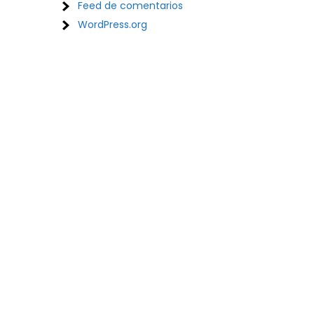
Feed de comentarios
WordPress.org