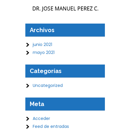
Archivos
junio 2021
mayo 2021
Categorías
Uncategorized
Meta
Acceder
Feed de entradas