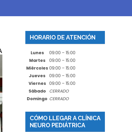
HORARIO DE ATENCIÓN
A
Lunes
09:00 – 15:00
Martes
09:00 – 15:00
Miércoles
09:00 – 15:00
Jueves
09:00 – 15:00
Viernes
09:00 – 15:00
Sábado
CERRADO
Domingo
CERRADO
CÓMO LLEGAR A CLÍNICA
NEURO PEDIÁTRICA