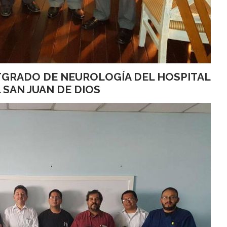
TGRADO DE NEUROLOGÍA DEL HOSPITAL
 SAN JUAN DE DIOS