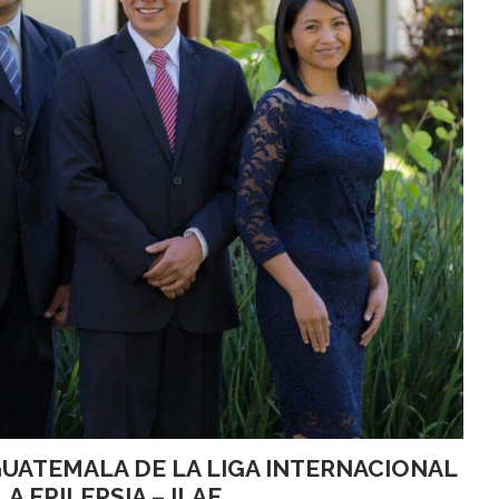
GUATEMALA DE LA LIGA INTERNACIONAL
A EPILEPSIA – ILAE