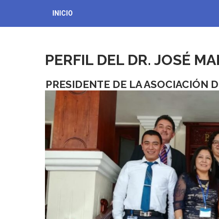
INICIO
PERFIL DEL DR. JOSÉ 
PRESIDENTE DE LA ASOCIACIÓN 