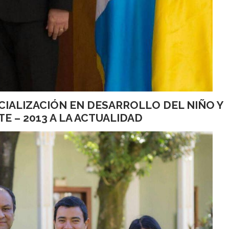
CIALIZACIÓN EN DESARROLLO DEL NIÑO Y
E – 2013 A LA ACTUALIDAD