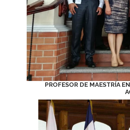
PROFESOR DE MAESTRÍA EN 
A