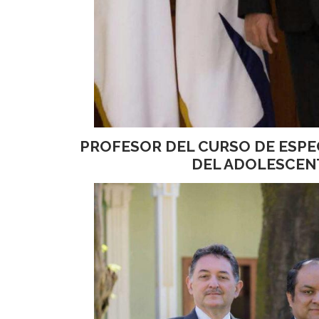
PROFESOR DEL CURSO DE ESPE
DEL ADOLESCENT