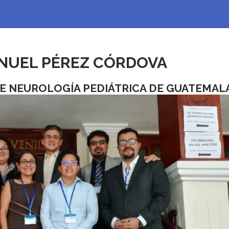
MANUEL PÉREZ CÓRDOVA
DE NEUROLOGÍA PEDIÁTRICA DE GUATEMAL