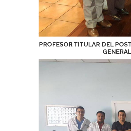
PROFESOR TITULAR DEL POS
GENERAL