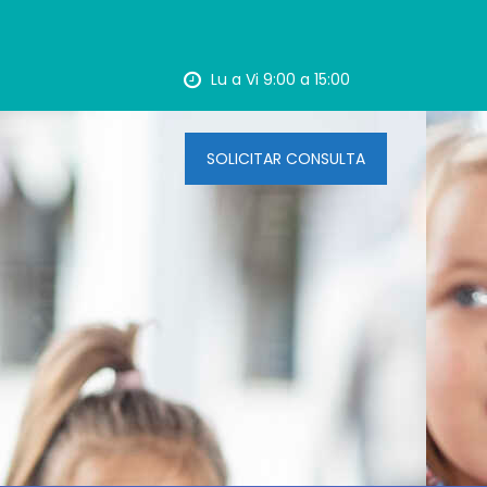
Lu a Vi 9:00 a 15:00
SOLICITAR CONSULTA