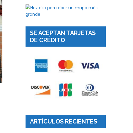
SE ACEPTAN TARJETAS
DE CRÉDITO
ARTÍCULOS RECIENTES