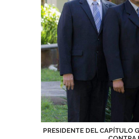
PRESIDENTE DEL CAPÍTULO 
CONTRA L