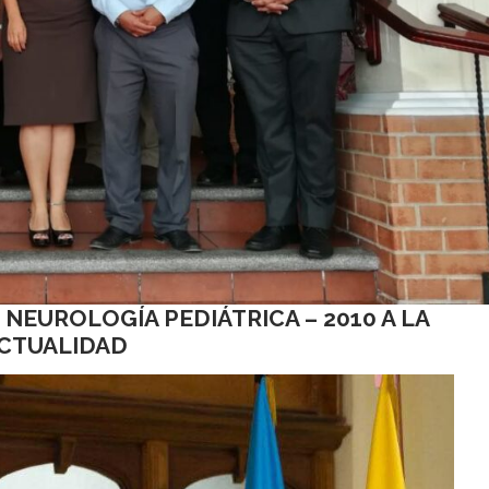
NEUROLOGÍA PEDIÁTRICA – 2010 A LA
CTUALIDAD